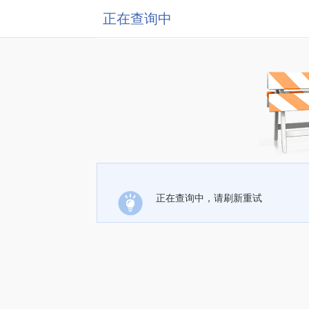
正在查询中
正在查询中，请刷新重试