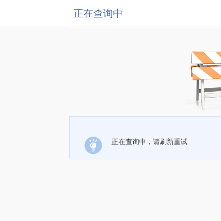
正在查询中
正在查询中，请刷新重试